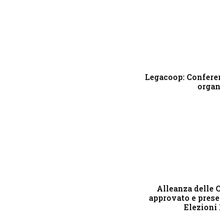
Legacoop: Confere
organ
Alleanza delle 
approvato e prese
Elezioni