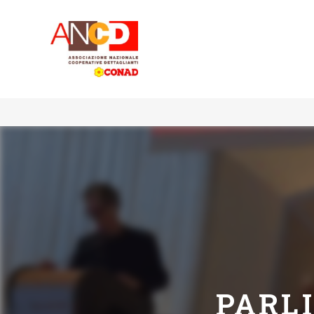
PARLI