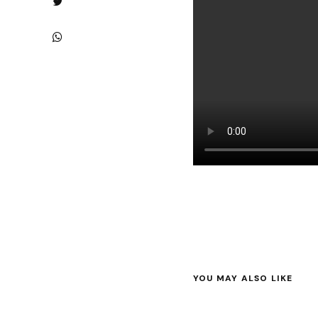
YOU MAY ALSO LIKE