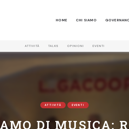
HOME
CHI SIAMO
GOVERNAN
ATTIVITÀ
TALKS
OPINIONI
EVENTI
ATTIVITÀ
EVENTI
AMO DI MUSICA: 