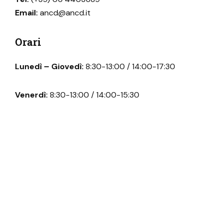
Email:
ancd@ancd.it
Orari
Lunedì – Giovedì:
8:30-13:00 / 14:00-17:30
Venerdì:
8:30-13:00 / 14:00-15:30