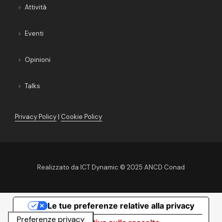
Attività
Eventi
Opinioni
Talks
Privacy Policy
|
Cookie Policy
Realizzato da
ICT Dynamic
© 2025 ANCD Conad
Le tue preferenze relative alla privacy