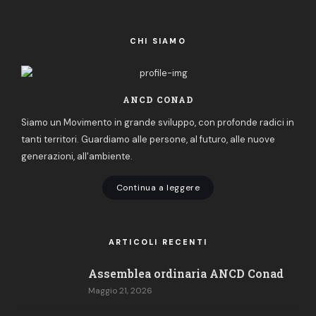
CHI SIAMO
ANCD CONAD
Siamo un Movimento in grande sviluppo, con profonde radici in
tanti territori. Guardiamo alle persone, al futuro, alle nuove
generazioni, all'ambiente.
Continua a leggere
ARTICOLI RECENTI
Assemblea ordinaria ANCD Conad
Maggio 21, 2026