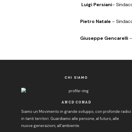
Luigi Persiani
– Sindac
Pietro Natale
– Sindac
Giuseppe Gencarelli
–
CHI SIAMO
ANCD CONAD
Siamo un Movimento in grande sviluppo, con profonde radici
in tanti territori. Guardiamo alle persone, al futuro, alle
nuove generazioni, all'ambiente.