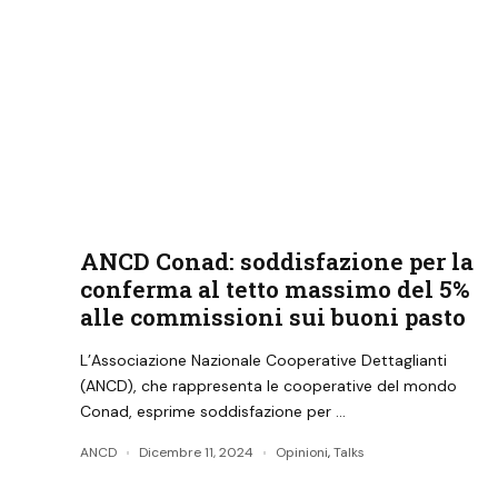
ANCD Conad: soddisfazione per la
conferma al tetto massimo del 5%
alle commissioni sui buoni pasto
L’Associazione Nazionale Cooperative Dettaglianti
(ANCD), che rappresenta le cooperative del mondo
Conad, esprime soddisfazione per …
ANCD
Dicembre 11, 2024
Opinioni
,
Talks