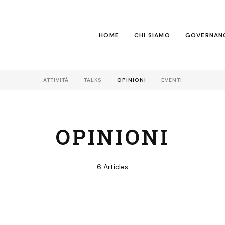
HOME
CHI SIAMO
GOVERNAN
ATTIVITÀ
TALKS
OPINIONI
EVENTI
OPINIONI
6 Articles