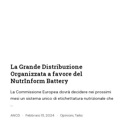
La Grande Distribuzione
Organizzata a favore del
NutrInform Battery
La Commissione Europea dovrà decidere nei prossimi
mesi un sistema unico di etichettatura nutrizionale che
…
ANCD
Febbraio 15, 2024
Opinioni
,
Talks