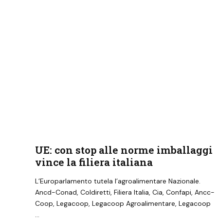
UE: con stop alle norme imballaggi
vince la filiera italiana
L’Europarlamento tutela l’agroalimentare Nazionale.
Ancd-Conad, Coldiretti, Filiera Italia, Cia, Confapi, Ancc-
Coop, Legacoop, Legacoop Agroalimentare, Legacoop
…