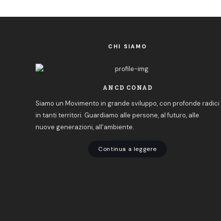
CHI SIAMO
ANCD CONAD
Siamo un Movimento in grande sviluppo, con profonde radici
in tanti territori. Guardiamo alle persone, al futuro, alle
nuove generazioni, all'ambiente.
Continua a leggere