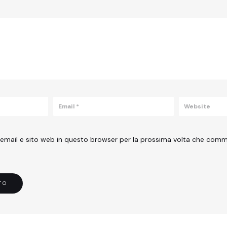
 email e sito web in questo browser per la prossima volta che com