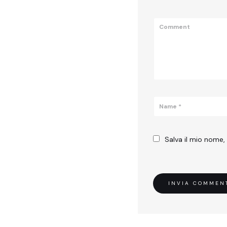
Salva il mio nome,