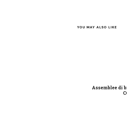
YOU MAY ALSO LIKE
Assemblee di b
C