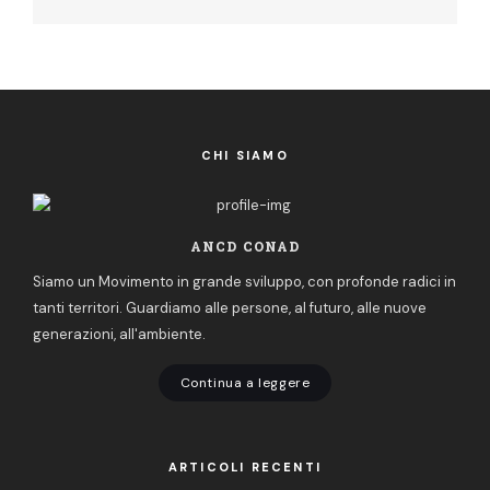
CHI SIAMO
ANCD CONAD
Siamo un Movimento in grande sviluppo, con profonde radici in
tanti territori. Guardiamo alle persone, al futuro, alle nuove
generazioni, all'ambiente.
Continua a leggere
ARTICOLI RECENTI