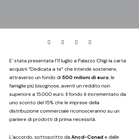
E’ stata presentata l’11 luglio a Palazzo Chigi la carta
acquisti “Dedicata a te” che intende sostenere,
attraverso un fondo di
500 milioni di euro
, le
famiglie più bisognose, aventi un reddito non
superiore a 15.000 euro. Il fondo è incrementato da
uno sconto del 15% che le imprese della
distribuzione commerciale riconosceranno su un
paniere di prodotti di prima necessità.
L’accordo, sottoscritto da
Ancd-Conad
e dalle