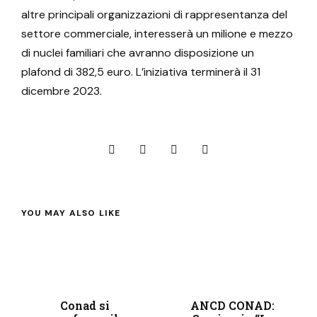
altre principali organizzazioni di rappresentanza del
settore commerciale, interesserà un milione e mezzo
di nuclei familiari che avranno disposizione un
plafond di 382,5 euro. L’iniziativa terminerà il 31
dicembre 2023.
YOU MAY ALSO LIKE
Conad si
ANCD CONAD: