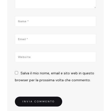
Salva il mio nome, email e sito web in questo
browser per la prossima volta che commento.