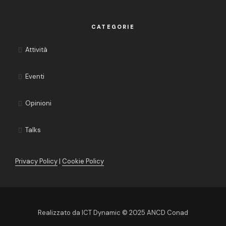
CATEGORIE
Attività
Eventi
Opinioni
Talks
Privacy Policy
|
Cookie Policy
Realizzato da
ICT Dynamic
© 2025 ANCD Conad