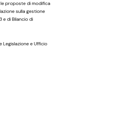
le proposte di modifica
azione sulla gestione
 e di Bilancio di
e Legislazione e Ufficio