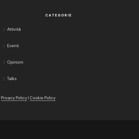
CATEGORIE
Attività
Eventi
Opinioni
Talks
Privacy Policy
|
Cookie Policy