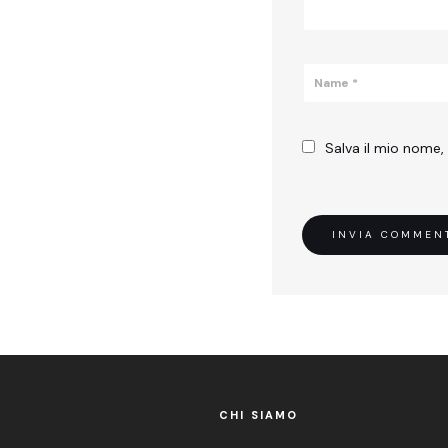
Salva il mio nome,
CHI SIAMO