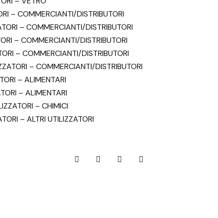
ORI – VETRO
ORI – COMMERCIANTI/DISTRIBUTORI
ATORI – COMMERCIANTI/DISTRIBUTORI
TORI – COMMERCIANTI/DISTRIBUTORI
TORI – COMMERCIANTI/DISTRIBUTORI
ZZATORI – COMMERCIANTI/DISTRIBUTORI
TORI – ALIMENTARI
TORI – ALIMENTARI
LIZZATORI – CHIMICI
TORI – ALTRI UTILIZZATORI