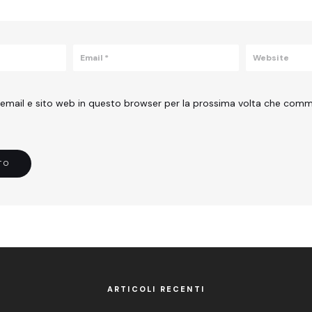
 email e sito web in questo browser per la prossima volta che com
ARTICOLI RECENTI