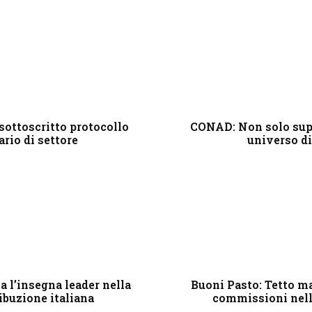
ottoscritto protocollo
CONAD: Non solo sup
ario di settore
universo di
a l’insegna leader nella
Buoni Pasto: Tetto m
ibuzione italiana
commissioni nell