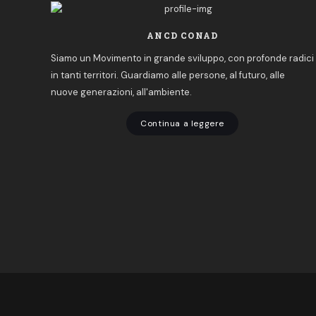
ANCD CONAD
Siamo un Movimento in grande sviluppo, con profonde radici
in tanti territori. Guardiamo alle persone, al futuro, alle
nuove generazioni, all'ambiente.
Continua a leggere