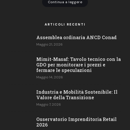
Continua a leggere
ARTICOLI RECENTI
Assemblea ordinaria ANCD Conad
Maggio 21, 2026
Mimit-Masaf: Tavolo tecnico con la
GDO per monitorare i prezzi e
fermare le speculazioni
Maggio 14, 2026
Industria e Mobilità Sostenibile: Il
Valore della Transizione
Maggio 7, 2026
Osservatorio Imprenditoria Retail​
2026