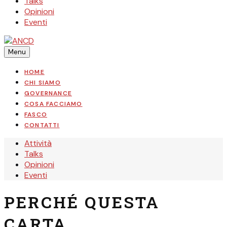
Talks
Opinioni
Eventi
Menu
HOME
CHI SIAMO
GOVERNANCE
COSA FACCIAMO
FASCO
CONTATTI
Search
Attività
Talks
Opinioni
Eventi
PERCHÉ QUESTA
CARTA