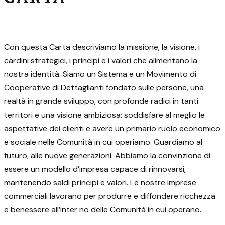
Con questa Carta descriviamo la missione, la visione, i
cardini strategici, i principi e i valori che alimentano la
nostra identità. Siamo un Sistema e un Movimento di
Cooperative di Dettaglianti fondato sulle persone, una
realtà in grande sviluppo, con profonde radici in tanti
territori e una visione ambiziosa: soddisfare al meglio le
aspettative dei clienti e avere un primario ruolo economico
e sociale nelle Comunità in cui operiamo. Guardiamo al
futuro, alle nuove generazioni. Abbiamo la convinzione di
essere un modello d’impresa capace di rinnovarsi,
mantenendo saldi principi e valori. Le nostre imprese
commerciali lavorano per produrre e diffondere ricchezza
e benessere all’inter no delle Comunità in cui operano.