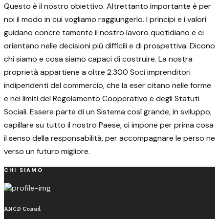
Questo è il nostro obiettivo. Altrettanto importante è per
noi il modo in cui vogliamo raggiungerlo. I principi e i valori
guidano concre tamente il nostro lavoro quotidiano e ci
orientano nelle decisioni più difficili e di prospettiva. Dicono
chi siamo e cosa siamo capaci di costruire. La nostra
proprietà appartiene a oltre 2.300 Soci imprenditori
indipendenti del commercio, che la eser citano nelle forme
e nei limiti del Regolamento Cooperativo e degli Statuti
Sociali. Essere parte di un Sistema così grande, in sviluppo,
capillare su tutto il nostro Paese, ci impone per prima cosa
il senso della responsabilità, per accompagnare le perso ne
verso un futuro migliore.
CHI SIAMO
ANCD Conad