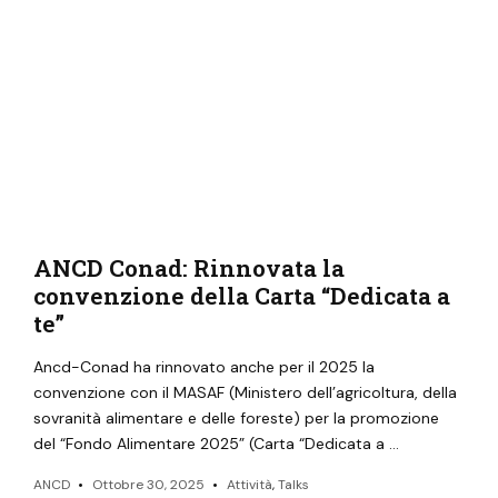
ANCD Conad: Rinnovata la
convenzione della Carta “Dedicata a
te”
Ancd-Conad ha rinnovato anche per il 2025 la
convenzione con il MASAF (Ministero dell’agricoltura, della
sovranità alimentare e delle foreste) per la promozione
del “Fondo Alimentare 2025” (Carta “Dedicata a …
ANCD
Ottobre 30, 2025
Attività
,
Talks