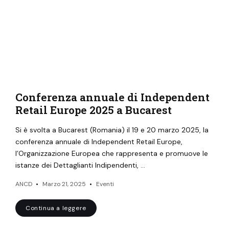
Conferenza annuale di Independent
Retail Europe 2025 a Bucarest
Si è svolta a Bucarest (Romania) il 19 e 20 marzo 2025, la
conferenza annuale di Independent Retail Europe,
l’Organizzazione Europea che rappresenta e promuove le
istanze dei Dettaglianti Indipendenti, …
ANCD
Marzo 21, 2025
Eventi
Continua a leggere