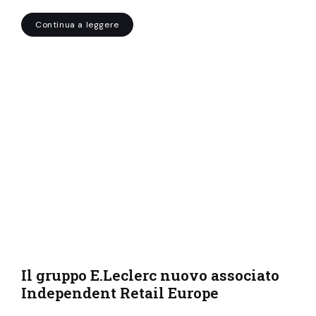
Continua a leggere
Il gruppo E.Leclerc nuovo associato
Independent Retail Europe