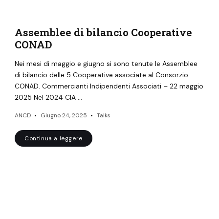
Assemblee di bilancio Cooperative
CONAD
Nei mesi di maggio e giugno si sono tenute le Assemblee
di bilancio delle 5 Cooperative associate al Consorzio
CONAD. Commercianti Indipendenti Associati – 22 maggio
2025 Nel 2024 CIA …
ANCD
Giugno 24, 2025
Talks
Continua a leggere