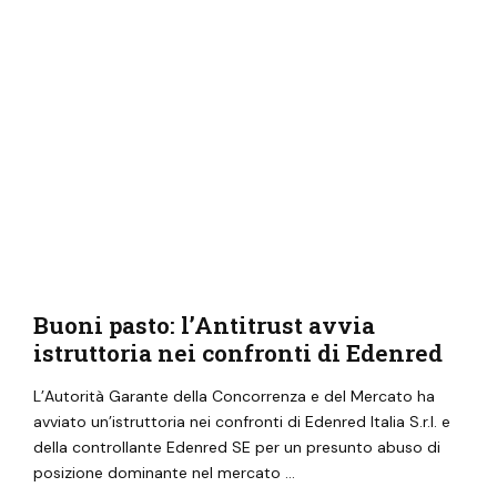
Buoni pasto: l’Antitrust avvia
istruttoria nei confronti di Edenred
L’Autorità Garante della Concorrenza e del Mercato ha
avviato un’istruttoria nei confronti di Edenred Italia S.r.l. e
della controllante Edenred SE per un presunto abuso di
posizione dominante nel mercato …