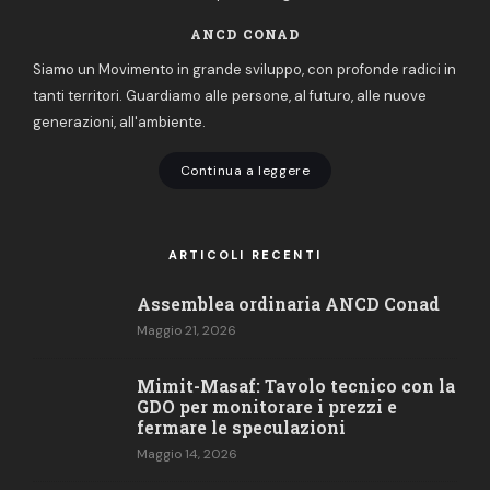
ANCD CONAD
Siamo un Movimento in grande sviluppo, con profonde radici in
tanti territori. Guardiamo alle persone, al futuro, alle nuove
generazioni, all'ambiente.
Continua a leggere
ARTICOLI RECENTI
Assemblea ordinaria ANCD Conad
Maggio 21, 2026
Mimit-Masaf: Tavolo tecnico con la
GDO per monitorare i prezzi e
fermare le speculazioni
Maggio 14, 2026