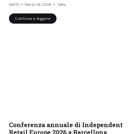
ANCD
Marzo 26, 2026
Talks
Continua a leggere
Conferenza annuale di Independent
Retail Europe 2026 a Barcellona