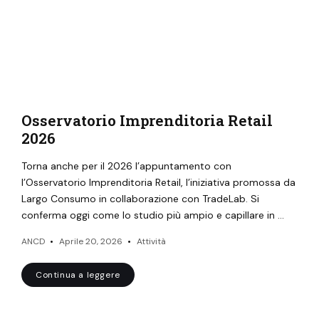
Osservatorio Imprenditoria Retail​
2026
Torna anche per il 2026 l’appuntamento con
l’Osservatorio Imprenditoria Retail, l’iniziativa promossa da
Largo Consumo in collaborazione con TradeLab. Si
conferma oggi come lo studio più ampio e capillare in …
ANCD
Aprile 20, 2026
Attività
Continua a leggere