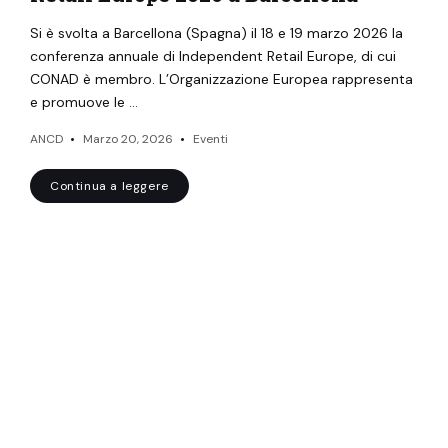
Si è svolta a Barcellona (Spagna) il 18 e 19 marzo 2026 la
conferenza annuale di Independent Retail Europe, di cui
CONAD è membro. L’Organizzazione Europea rappresenta
e promuove le …
ANCD
Marzo 20, 2026
Eventi
Continua a leggere