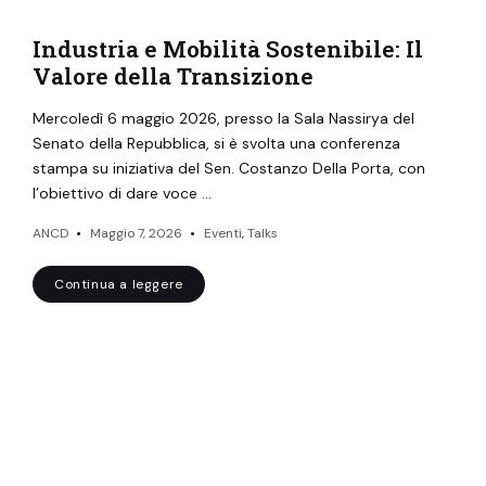
Industria e Mobilità Sostenibile: Il
Valore della Transizione
Mercoledì 6 maggio 2026, presso la Sala Nassirya del
Senato della Repubblica, si è svolta una conferenza
stampa su iniziativa del Sen. Costanzo Della Porta, con
l’obiettivo di dare voce …
ANCD
Maggio 7, 2026
Eventi
,
Talks
Continua a leggere