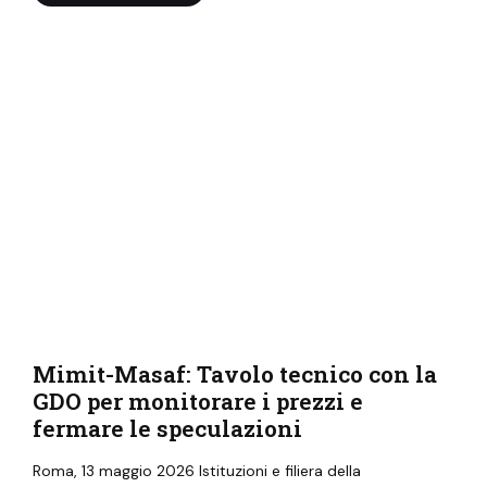
Mimit-Masaf: Tavolo tecnico con la
GDO per monitorare i prezzi e
fermare le speculazioni
Roma, 13 maggio 2026 Istituzioni e filiera della