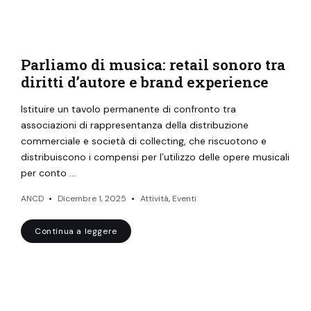
Parliamo di musica: retail sonoro tra
diritti d’autore e brand experience
Istituire un tavolo permanente di confronto tra
associazioni di rappresentanza della distribuzione
commerciale e società di collecting, che riscuotono e
distribuiscono i compensi per l’utilizzo delle opere musicali
per conto …
ANCD
Dicembre 1, 2025
Attività
,
Eventi
Continua a leggere